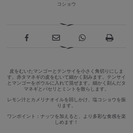
コショウ
皮をむいたマンゴーとテンサイを小さく角切りにしま
す。赤タマネギの皮をむいて細かく刻みます。テンサイ
とマンゴーをボウルに入れて混ぜます。細かく刻んだタ
マネギとパセリとミントを散らします。
レモン汁とカメリナオイルを回しかけ、塩コショウを振
ります。
ワンポイント：ナッツを加えると、より多彩な食感を楽
しめます！