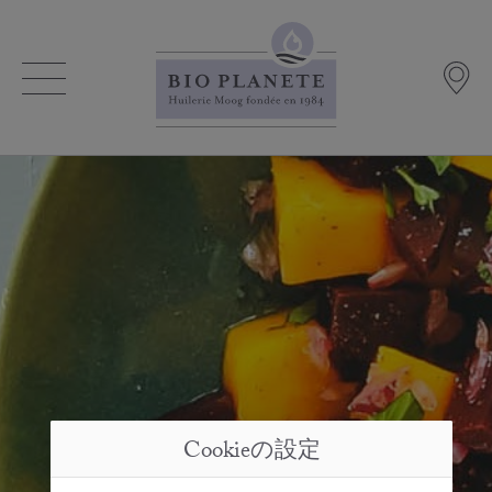
Cookieの設定