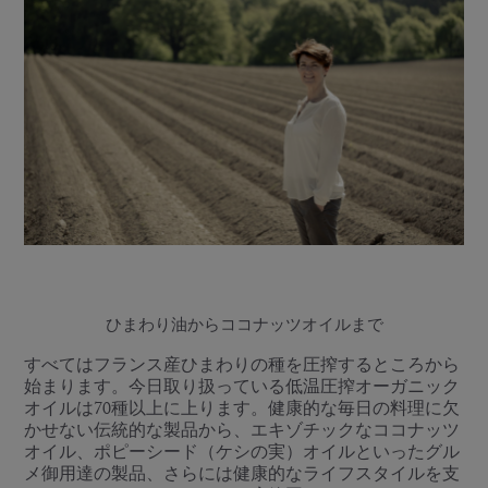
ひまわり油からココナッツオイルまで
すべてはフランス産ひまわりの種を圧搾するところから
始まります。今日取り扱っている低温圧搾オーガニック
オイルは70種以上に上ります。健康的な毎日の料理に欠
かせない伝統的な製品から、エキゾチックなココナッツ
オイル、ポピーシード（ケシの実）オイルといったグル
メ御用達の製品、さらには健康的なライフスタイルを支