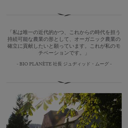
「私は唯一の近代的かつ、これからの時代を担う
持続可能な農業の形として、オーガニック農業の
確立に貢献したいと願っています。これが私のモ
チベーションです。」
- BIO PLANÈTE 社長 ジュヂィッド・ムーグ -