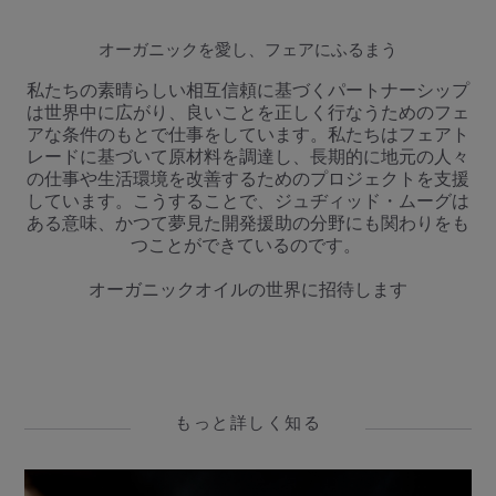
オーガニックを愛し、フェアにふるまう
私たちの素晴らしい相互信頼に基づくパートナーシップ
は世界中に広がり、良いことを正しく行なうためのフェ
アな条件のもとで仕事をしています。私たちはフェアト
レードに基づいて原材料を調達し、長期的に地元の人々
の仕事や生活環境を改善するためのプロジェクトを支援
しています。こうすることで、ジュヂィッド・ムーグは
ある意味、かつて夢見た開発援助の分野にも関わりをも
つことができているのです。
オーガニックオイルの世界に招待します
もっと詳しく知る