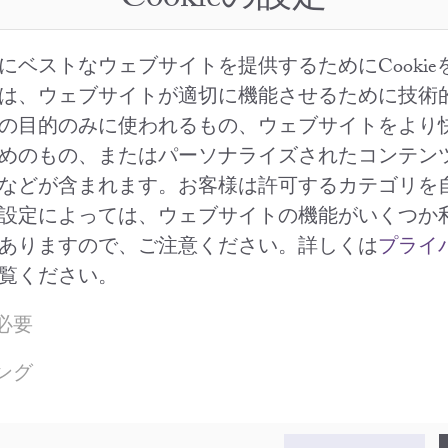
Cookieの設定
にベストなウェブサイトを提供するためにCookie
は、ウェブサイトが適切に機能させるために技術
の目的のみに使われるもの、ウェブサイトをより
めのもの、またはパーソナライズされたコンテン
などが含まれます。お客様は許可するカテゴリを
設定によっては、ウェブサイトの機能がいくつか
ありますので、ご注意ください。詳しくは
プライ
覧ください。
必要
ング