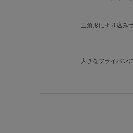
三角形に折り込み
大きなフライパン