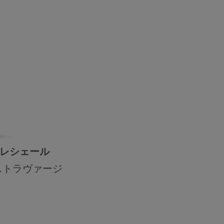
レシェール
ストラヴァージ