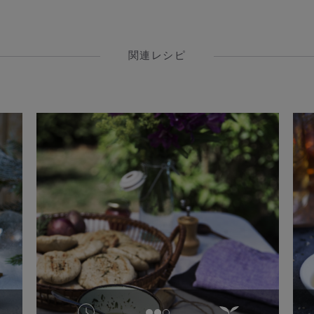
関連レシピ