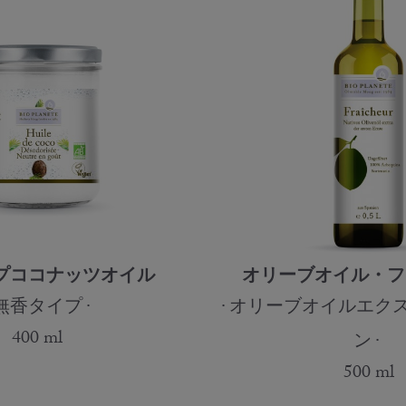
プココナッツオイル
オリーブオイル・フ
無香タイプ
オリーブオイルエク
400 ml
ン
500 ml