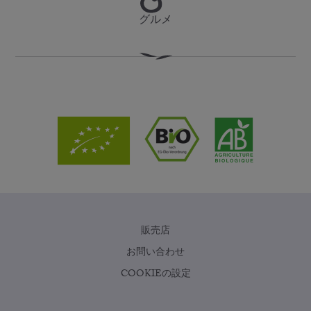
グルメ
販売店
お問い合わせ
COOKIEの設定