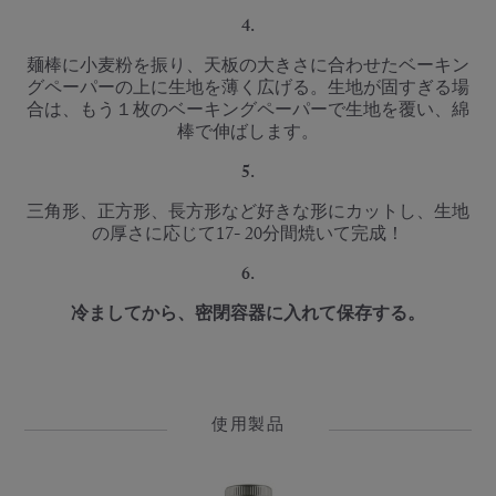
4.
麺棒に小麦粉を振り、天板の大きさに合わせたベーキン
グペーパーの上に生地を薄く広げる。生地が固すぎる場
合は、もう１枚のベーキングペーパーで生地を覆い、綿
棒で伸ばします。
5.
三角形、正方形、長方形など好きな形にカットし、生地
の厚さに応じて17- 20分間焼いて完成！
6.
冷ましてから、密閉容器に入れて保存する。
使用製品