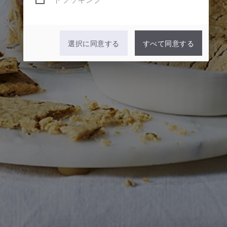
トラッキング
選択に同意する
すべて同意する