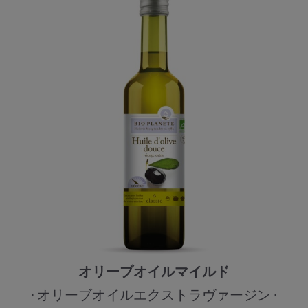
オリーブオイルマイルド
オリーブオイルエクストラヴァージン