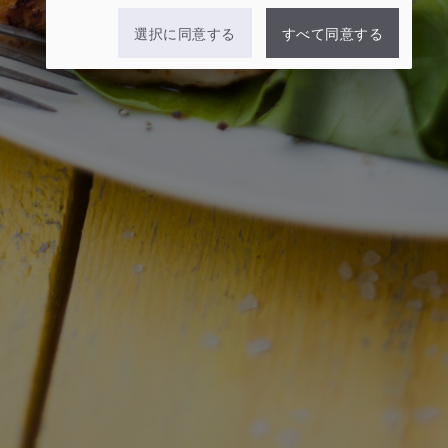
選択に同意する
すべて同意する