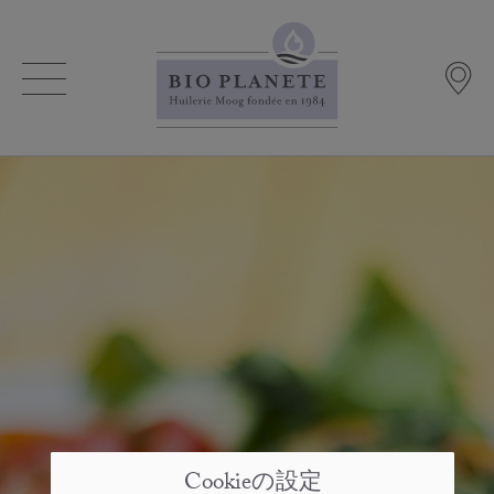
Cookieの設定