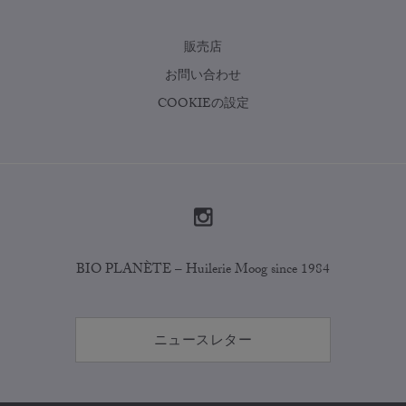
販売店
お問い合わせ
COOKIEの設定
BIO PLANÈTE – Huilerie Moog since 1984
ニュースレター