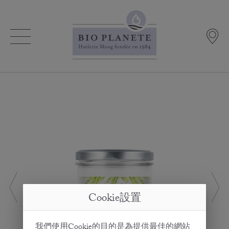
Cookie設置
我們使用Cookie的目的是為提供最佳的網站