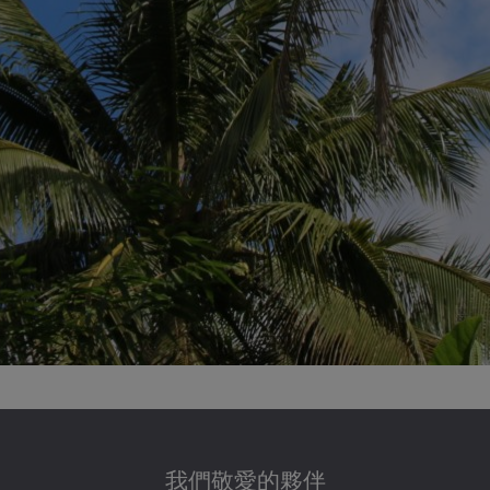
我們敬愛的夥伴