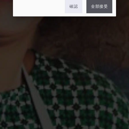
確認
全部接受