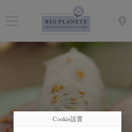
Cookie設置