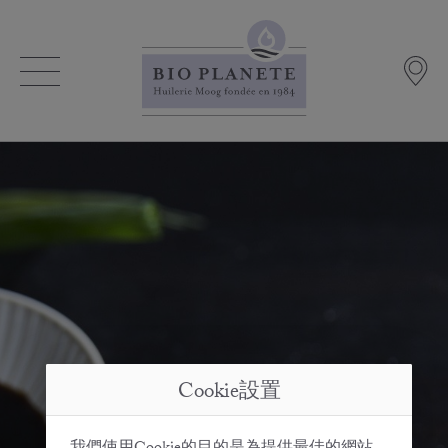
Cookie設置