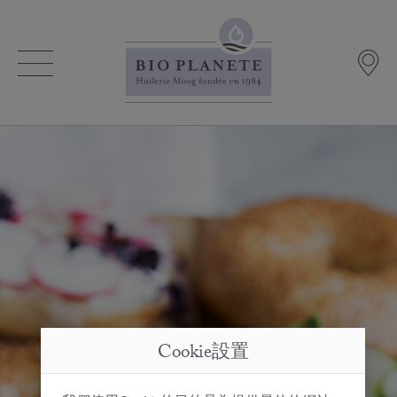
Cookie設置