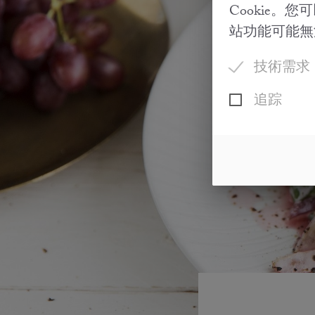
Cookie
站功能可能無
技術需求
追踪