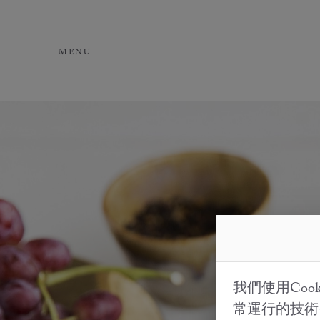
MENU
我們使用Co
常運行的技術