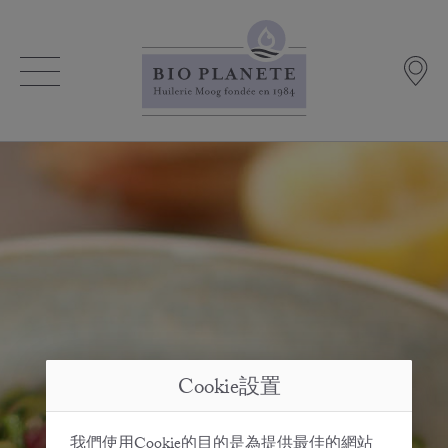
Cookie設置
我們使用Cookie的目的是為提供最佳的網站