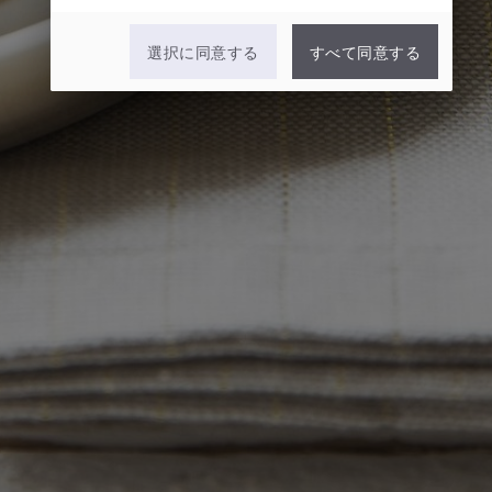
選択に同意する
すべて同意する