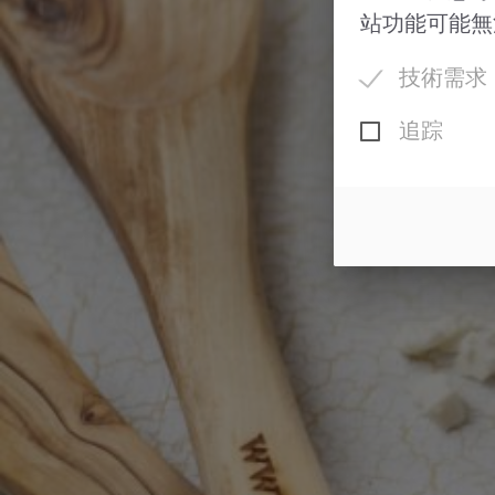
站功能可能無
技術需求
追踪