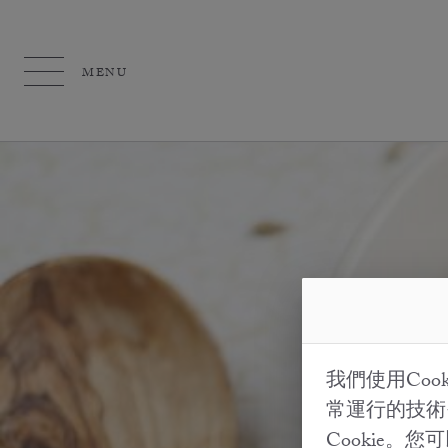
MENU
我們使用Co
常運行的技術
Cookie