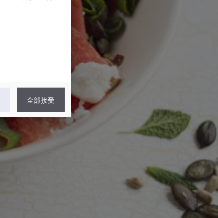
認
全部接受