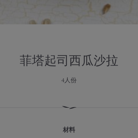
菲塔起司西瓜沙拉
4人份
材料