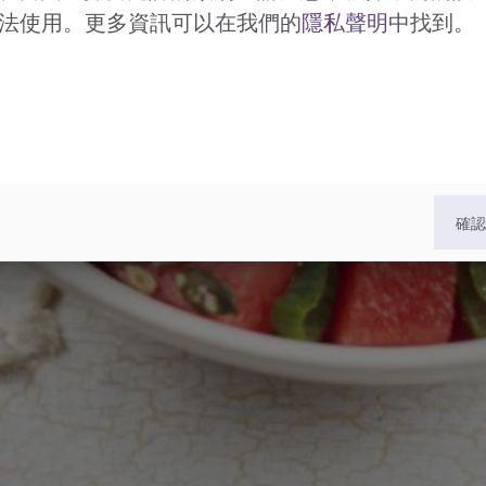
法使用。更多資訊可以在我們的
隱私聲明
中找到。
確