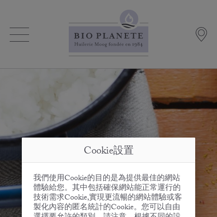
Cookie設置
我們使用Cookie的目的是為提供最佳的網站
體驗給您。其中包括確保網站能正常運行的
技術需求Cookie,實現更流暢的網站體驗或客
製化內容的匿名統計的Cookie。您可以自由