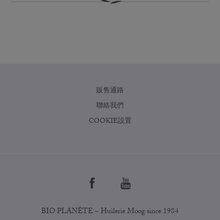
販售通路
聯絡我們
COOKIE設置
BIO PLANÈTE – Huilerie Moog since 1984