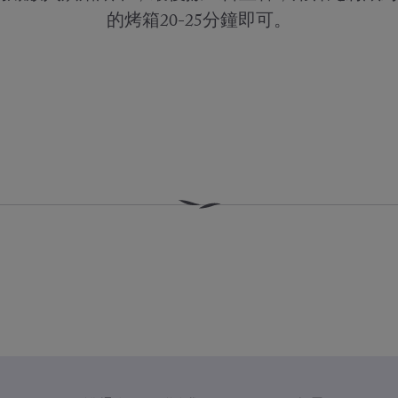
的烤箱20-25分鐘即可。