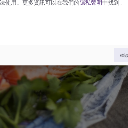
法使用。更多資訊可以在我們的
隱私聲明
中找到。
確