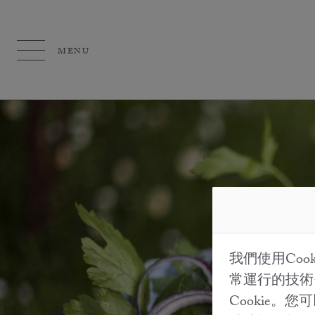
MENU
我們使用Co
常運行的技術
Cookie