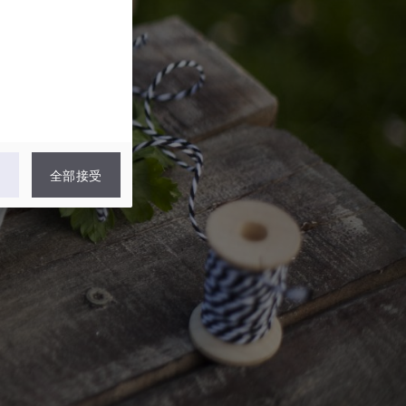
認
全部接受