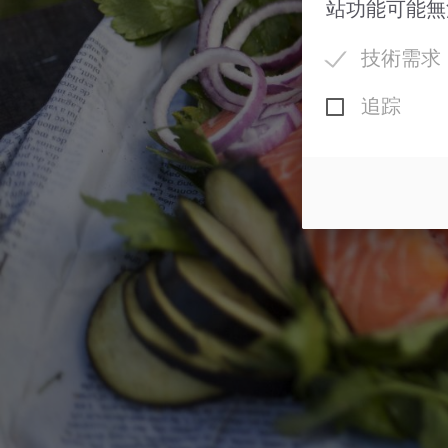
站功能可能無
技術需求
追踪