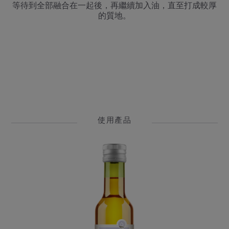
等待到全部融合在一起後，再繼續加入油，直至打成較厚
的質地。
使用產品