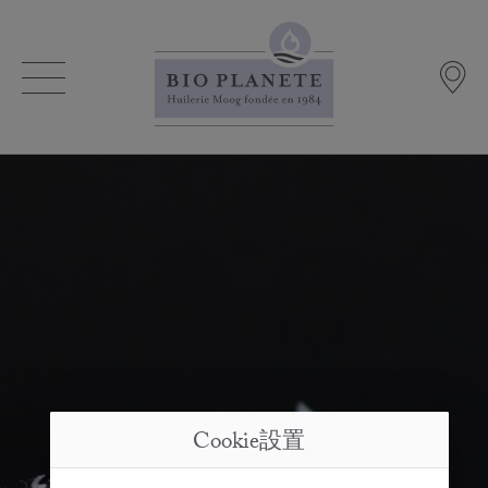
Cookie設置