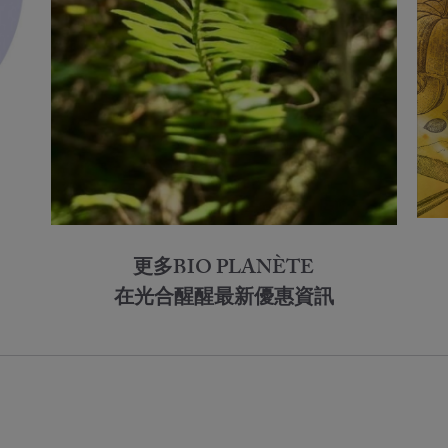
更多BIO PLANÈTE
在光合醒醒最新優惠資訊