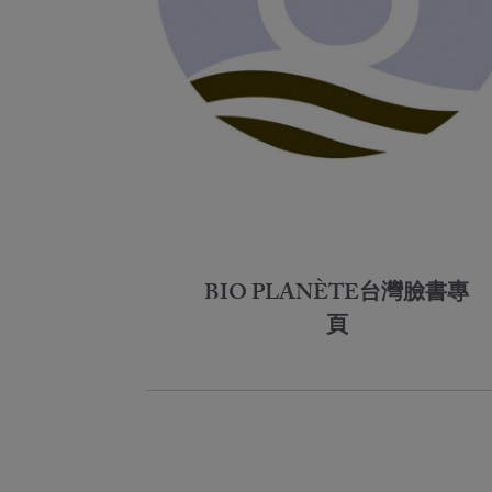
BIO PLANÈTE台灣臉書專
頁