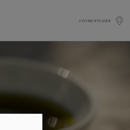
STORE•FINDER