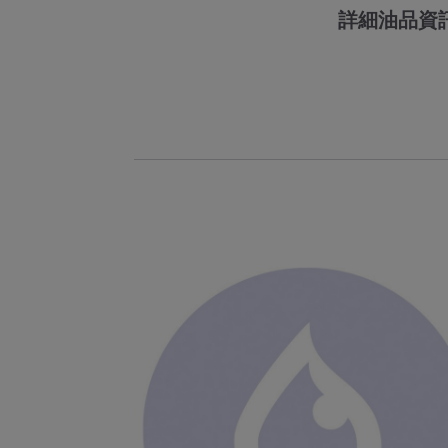
詳細油品資