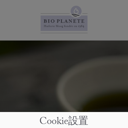
Cookie設置