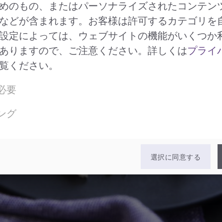
めのもの、またはパーソナライズされたコンテン
などが含まれます。お客様は許可するカテゴリを
設定によっては、ウェブサイトの機能がいくつか
ありますので、ご注意ください。詳しくは
プライ
覧ください。
必要
ング
選択に同意する