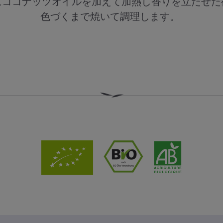
にココナッツオイルを加えて加熱し香りを立たせた
色づくまで焼いて調理します。