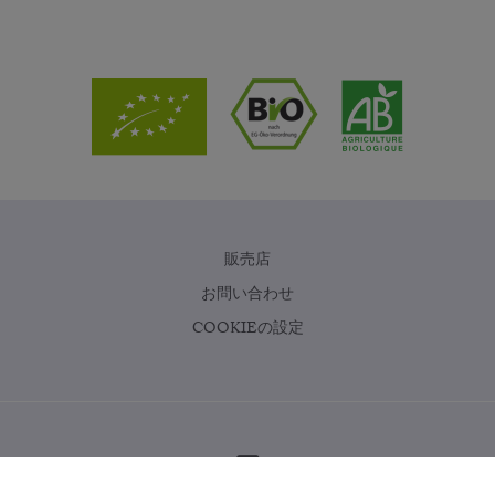
販売店
お問い合わせ
COOKIEの設定