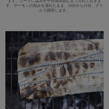
ます。シートに塩水が十分浸み込むまで入れておきま
す。サーモンの包みを濡れたまま、20分から25分、グリ
ルで調理します。