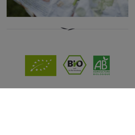
販売店
お問い合わせ
COOKIEの設定