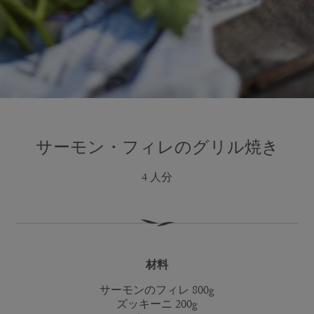
サーモン・フィレのグリル焼き
4 人分
材料
サーモンのフィレ 800g
ズッキーニ 200g