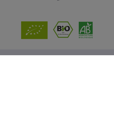
販売店
お問い合わせ
COOKIEの設定