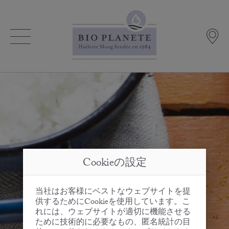
Cookieの設定
当社はお客様にベストなウェブサイトを提
供するためにCookieを使用しています。こ
れには、ウェブサイトが適切に機能させる
ために技術的に必要なもの、匿名統計の目