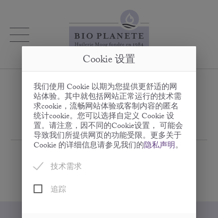
Cookie 设置
我们使用 Cookie 以期为您提供更舒适的网
站体验。其中就包括网站正常运行的技术需
您的电子邮件地址已被激活
求cookie，流畅网站体验或客制内容的匿名
统计cookie。您可以选择自定义 Cookie 设
置。请注意，因不同的Cookie设置， 可能会
导致我们所提供网页的功能受限。更多关于
Cookie 的详细信息请参见我们的
隐私声明
。
技术需求
追踪